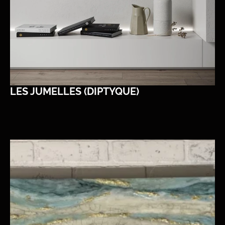
LES JUMELLES (DIPTYQUE)