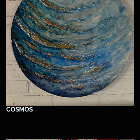
COSMOS