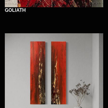
GOLIATH